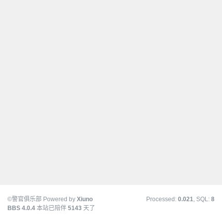
©️警官俱乐部 Powered by
Xiuno
Processed:
0.021
, SQL:
8
BBS
4.0.4
本站已陪伴
5143
天了