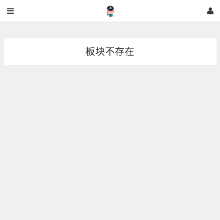
板块不存在